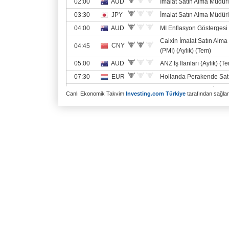
Canlı Ekonomik Takvim
Investing.com Türkiye
tarafından sağlanm