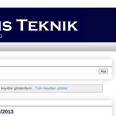
kayıtlar gösteriliyor.
Tüm kayıtları göster
2/2013