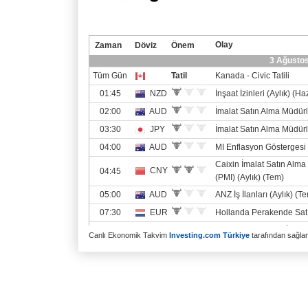
Canlı Ekonomik Takvim
Investing.com Türkiye
tarafından sağlanm