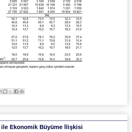
ı ile Ekonomik Büyüme İlişkisi