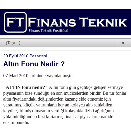
▼
20 Eylül 2010 Pazartesi
Altın Fonu Nedir ?
07 Mart 2010 tarihinde yayınlanmıştır.
"ALTIN fonu nedir?"
Altın fonu gün geçtikçe gelişen sermaye
piyasasının bize sunduğu en son mucizelerden biridir. Bu tür fonlar
altın fiyatlarındaki değişimlerden kazanç elde etmemiz için
yaratılmış, küçük yatırımlarla her an kolayca alıp satılabilen,
kaydileştirilmiş olmasının verdiği kolaylıkla fiziki ağırlığının
yükümlülüğünden bizi kurtarmış finansal piyasaların nadide
enstrümanıdır.