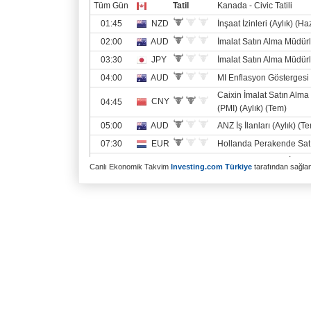
Canlı Ekonomik Takvim
Investing.com Türkiye
tarafından sağlanm