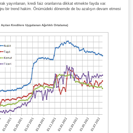
ak yayınlanan, kredi faiz oranlarına dikkat etmekte fayda var.
doğru bir trend hakim. Önümüdeki dönemde de bu azalışın devam etmesi
Açılan Kredilere Uygulanan Ağırlıklı Ortalama)