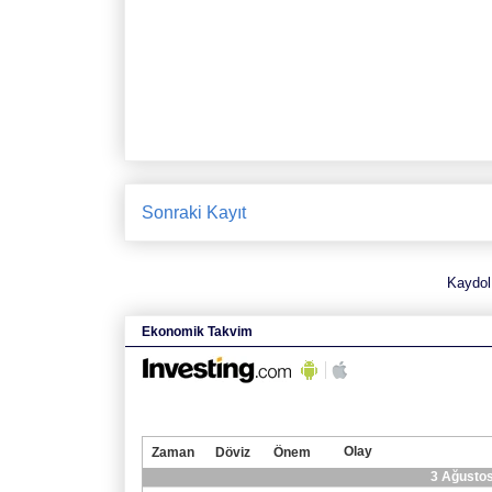
Sonraki Kayıt
Kaydol
Ekonomik Takvim