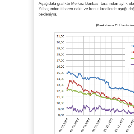
Aşağıdaki grafikte Merkez Bankası tarafından aylık olar
Yılbaşından itibaren nakit ve konut kredilerde aşağı 
bekleniyor.
(
Bankalarca TL Üzerinden 