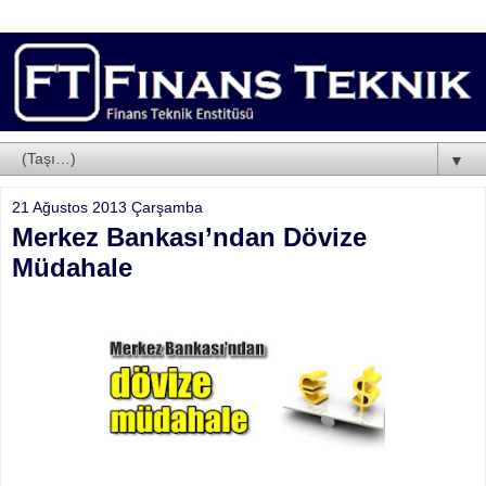
▼
21 Ağustos 2013 Çarşamba
Merkez Bankası’ndan Dövize
Müdahale