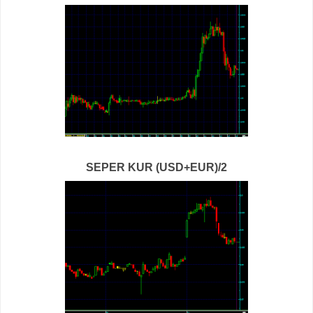
SEPER KUR (USD+EUR)/2