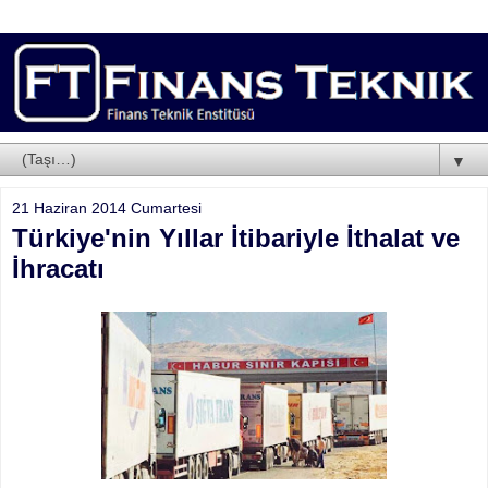
▼
21 Haziran 2014 Cumartesi
Türkiye'nin Yıllar İtibariyle İthalat ve
İhracatı