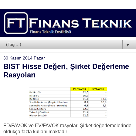
▼
30 Kasım 2014 Pazar
BIST Hisse Değeri, Şirket Değerleme
Rasyoları
FD/FAVÖK ve EV/FAVÖK rasyoları Şirket değerlemelerinde
oldukça fazla kullanılmaktadır.