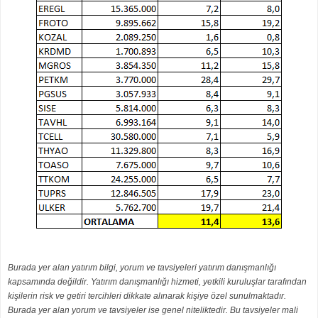
Burada yer alan yatırım bilgi, yorum ve tavsiyeleri yatırım danışmanlığı
kapsamında değildir. Yatırım danışmanlığı hizmeti, yetkili kuruluşlar tarafından
kişilerin risk ve getiri tercihleri dikkate alınarak kişiye özel sunulmaktadır.
Burada yer alan yorum ve tavsiyeler ise genel niteliktedir. Bu tavsiyeler mali