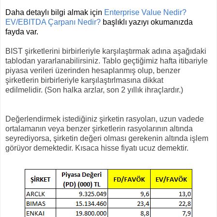
Daha detaylı bilgi almak için
Enterprise Value Nedir?
EV/EBITDA Çarpanı Nedir?
başlıklı yazıyı okumanızda
fayda var.
BIST şirketlerini birbirleriyle karşılaştırmak adına aşağıdaki
tablodan yararlanabilirsiniz. Tablo geçtiğimiz hafta itibariyle
piyasa verileri üzerinden hesaplanmış olup, benzer
şirketlerin birbirleriyle karşılaştırlmasına dikkat
edilmelidir.
(Son halka arzlar, son 2 yıllık ihraçlardır.)
Değerlendirmek istediğiniz şirketin rasyoları, uzun vadede
ortalamanın veya benzer şirketlerin rasyolarının altında
seyrediyorsa, şirketin değeri olması gerekenin altında işlem
görüyor demektedir. Kısaca hisse fiyatı ucuz demektir.