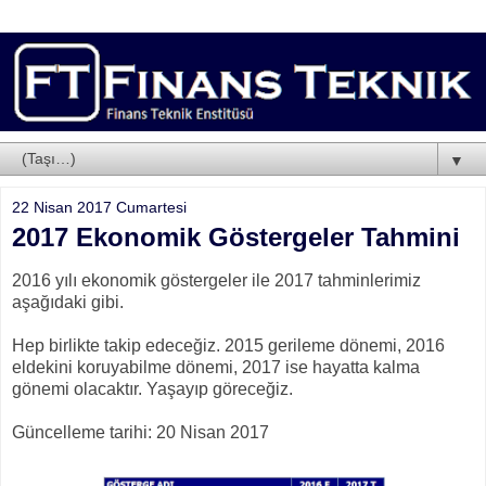
▼
22 Nisan 2017 Cumartesi
2017 Ekonomik Göstergeler Tahmini
2016 yılı ekonomik göstergeler ile 2017 tahminlerimiz
aşağıdaki gibi.
Hep birlikte takip edeceğiz. 2015 gerileme dönemi, 2016
eldekini koruyabilme dönemi, 2017 ise hayatta kalma
gönemi olacaktır. Yaşayıp göreceğiz.
Güncelleme tarihi: 20 Nisan 2017