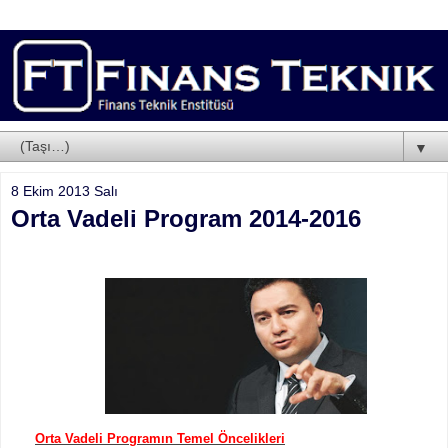
▼
8 Ekim 2013 Salı
Orta Vadeli Program 2014-2016
Orta Vadeli Programın Temel Öncelikleri