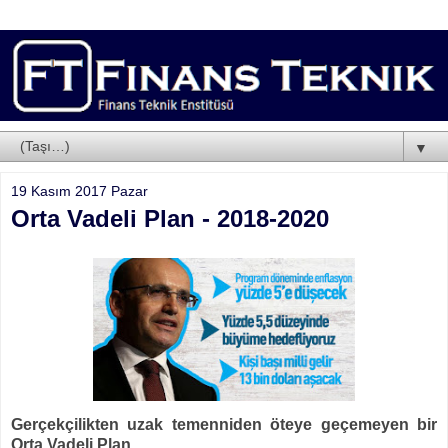
▼
19 Kasım 2017 Pazar
Orta Vadeli Plan - 2018-2020
Gerçekçilikten uzak temenniden öteye geçemeyen bir
Orta Vadeli Plan