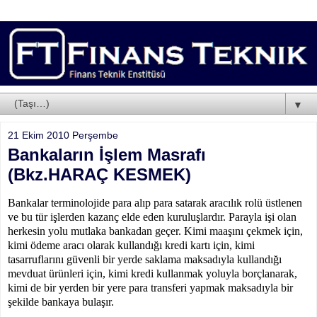
▼
21 Ekim 2010 Perşembe
Bankaların İşlem Masrafı
(Bkz.HARAÇ KESMEK)
Bankalar terminolojide para alıp para satarak aracılık rolü üstlenen
ve bu tür işlerden kazanç elde eden kuruluşlardır. Parayla işi olan
herkesin yolu mutlaka bankadan geçer. Kimi maaşını çekmek için,
kimi ödeme aracı olarak kullandığı kredi kartı için, kimi
tasarruflarını güvenli bir yerde saklama maksadıyla kullandığı
mevduat ürünleri için, kimi kredi kullanmak yoluyla borçlanarak,
kimi de bir yerden bir yere para transferi yapmak maksadıyla bir
şekilde bankaya bulaşır.