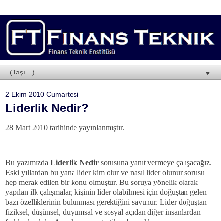
▼
2 Ekim 2010 Cumartesi
Liderlik Nedir?
28 Mart 2010 tarihinde yayınlanmıştır.
Bu yazımızda
Liderlik Nedir
sorusuna yanıt vermeye çalışacağız.
Eski yıllardan bu yana lider kim olur ve nasıl lider olunur sorusu
hep merak edilen bir konu olmuştur. Bu soruya yönelik olarak
yapılan ilk çalışmalar, kişinin lider olabilmesi için doğuştan gelen
bazı özelliklerinin bulunması gerektiğini savunur. Lider doğuştan
fiziksel, düşünsel, duyumsal ve sosyal açıdan diğer insanlardan