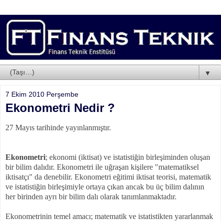
▼
7 Ekim 2010 Perşembe
Ekonometri Nedir ?
27 Mayıs tarihinde yayınlanmıştır.
Ekonometri
; ekonomi (iktisat) ve istatistiğin birleşiminden oluşan
bir bilim dalıdır. Ekonometri ile uğraşan kişilere "matematiksel
iktisatçı" da denebilir. Ekonometri eğitimi iktisat teorisi, matematik
ve istatistiğin birleşimiyle ortaya çıkan ancak bu üç bilim dalının
her birinden ayrı bir bilim dalı olarak tanımlanmaktadır.
Ekonometrinin temel amacı; matematik ve istatistikten yararlanmak